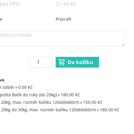
 bez DPH
21.49 Kč
ce
Procraft
va
í odběr
0.00 Kč
pošta Balík do ruky (do 20kg)
180.00 Kč
 20kg, max. rozměr balíku 120x60x60cm
150.00 Kč
 20kg do 30kg, max. rozměr balíku 120x60x60cm
180.00 Kč