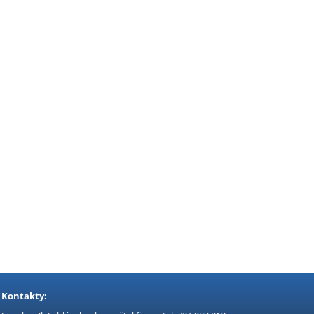
Kontakty: