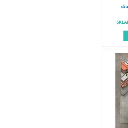
dia
SKLA