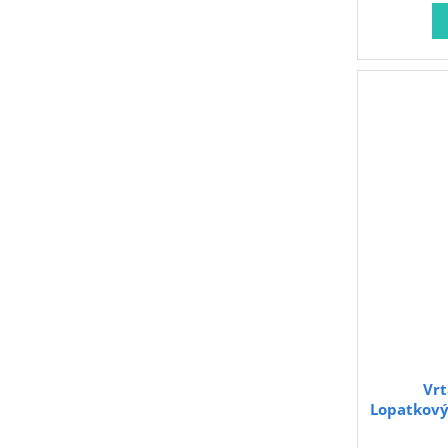
Vrt
Lopatkový