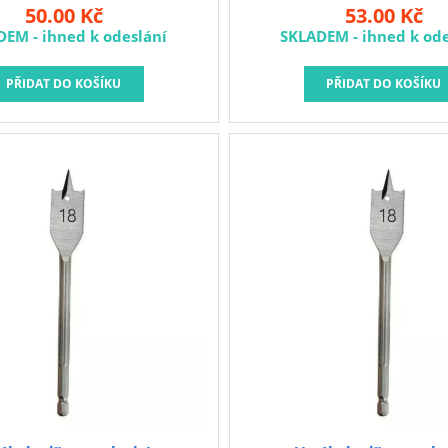
50.00 Kč
53.00 Kč
DEM - ihned k odeslání
SKLADEM - ihned k ode