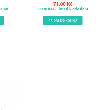
71.00 Kč
slání
SKLADEM - ihned k odeslání