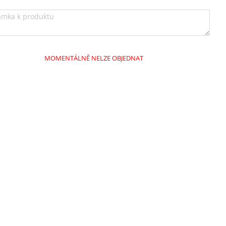
MOMENTÁLNĚ NELZE OBJEDNAT